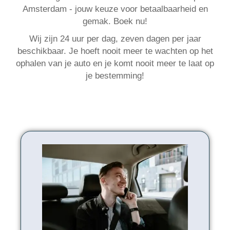
Amsterdam - jouw keuze voor betaalbaarheid en
gemak. Boek nu!
Wij zijn 24 uur per dag, zeven dagen per jaar
beschikbaar. Je hoeft nooit meer te wachten op het
ophalen van je auto en je komt nooit meer te laat op
je bestemming!