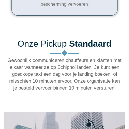
bescherming vervoeren.
Onze Pickup
Standaard
Gewoonlijk communiceren chauffeurs en klanten met
elkaar wanneer ze op Schiphol landen. Je kunt een
goedkope taxi een dag voor je landing boeken, of
misschien 10 minuten ervoor. Onze organisatie kan
je besteld vervoer binnen 10 minuten versturen!