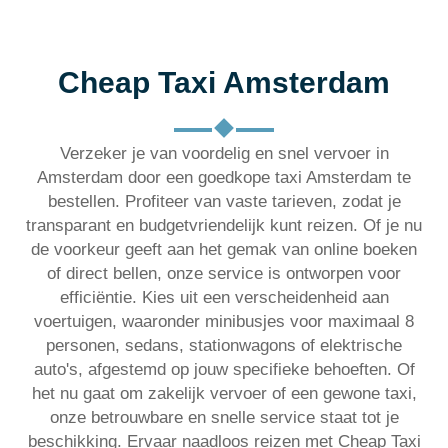
Cheap Taxi Amsterdam
Verzeker je van voordelig en snel vervoer in
Amsterdam door een goedkope taxi Amsterdam te
bestellen. Profiteer van vaste tarieven, zodat je
transparant en budgetvriendelijk kunt reizen. Of je nu
de voorkeur geeft aan het gemak van online boeken
of direct bellen, onze service is ontworpen voor
efficiëntie. Kies uit een verscheidenheid aan
voertuigen, waaronder minibusjes voor maximaal 8
personen, sedans, stationwagons of elektrische
auto's, afgestemd op jouw specifieke behoeften. Of
het nu gaat om zakelijk vervoer of een gewone taxi,
onze betrouwbare en snelle service staat tot je
beschikking. Ervaar naadloos reizen met Cheap Taxi