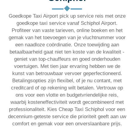
Goedkope Taxi Airport pick up service reis met onze
goedkope taxi service vanaf Schiphol Airport.
Profiteer van vaste tarieven, online boeken en het
gemak van het toevoegen van je vluchtnummer voor
een naadloze coördinatie. Onze toewijding aan
betaalbaarheid gaat niet ten koste van de kwaliteit -
geniet van top-chauffeurs en goed onderhouden
voertuigen. Met tien jaar ervaring hebben we de
kunst van betrouwbaar vervoer geperfectioneerd.
Betalingsopties zijn flexibel, of je nu contant, met
creditcard of op rekening wilt betalen. Vertrouw op
ons voor een vlotte en budgetvriendelijke reis,
waarbij kosteneffectiviteit wordt gecombineerd met
professionaliteit. Kies Cheap Taxi Schiphol voor een
decennium-geteste service die prioriteit geeft aan uw
comfort en gemak voor een onverslaanbare prijs.