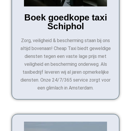
Boek goedkope taxi
Schiphol
Zorg, veiligheid & bescherming staan bij ons
altijd bovenaan! Cheap Taxi biedt geweldige
diensten tegen een vaste lage prijs met
veiligheid en bescherming onderweg. Als
taxibedrijf leveren wij al jaren opmerkelijke
diensten. Onze 24/7/365 service zorgt voor
een glimlach in Amsterdam.