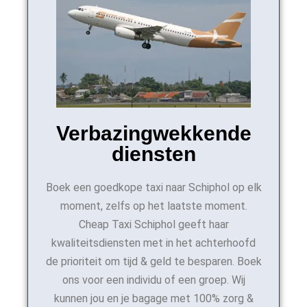
Verbazingwekkende
diensten
Boek een goedkope taxi naar Schiphol op elk
moment, zelfs op het laatste moment.
Cheap Taxi Schiphol geeft haar
kwaliteitsdiensten met in het achterhoofd
de prioriteit om tijd & geld te besparen. Boek
ons voor een individu of een groep. Wij
kunnen jou en je bagage met 100% zorg &